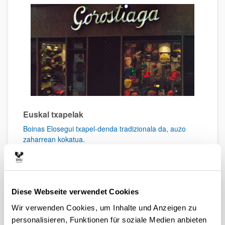
Euskal txapelak
Boinas Elosegui txapel-denda tradizionala da, auzo
zaharrean kokatua.
Diese Webseite verwendet Cookies
Wir verwenden Cookies, um Inhalte und Anzeigen zu
personalisieren, Funktionen für soziale Medien anbieten