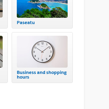
Paseatu
Business and shopping
hours