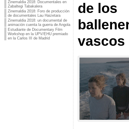
Zinemaldia 2018: Documentales en
de los
Zabaltegi Tabakalera
Zinemaldia 2018: Foro de producción
de documentales Lau Haizetara
ballene
Zinemaldia 2018: un documental de
animación cuenta la guerra de Angola
Estudiante de Documentary Film
Workshop en la UPV/EHU premiado
vascos
en la Carlos III de Madrid