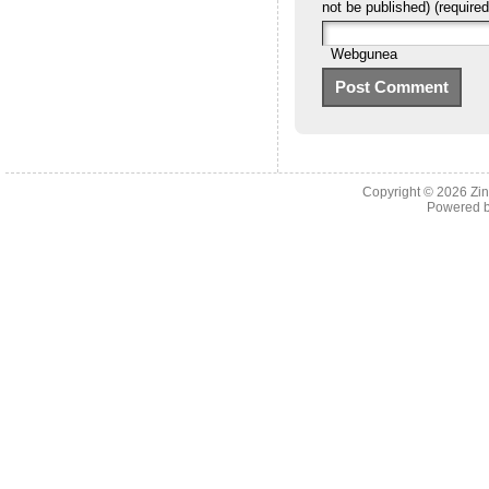
not be published) (required
Webgunea
Copyright © 2026
Zi
Powered 