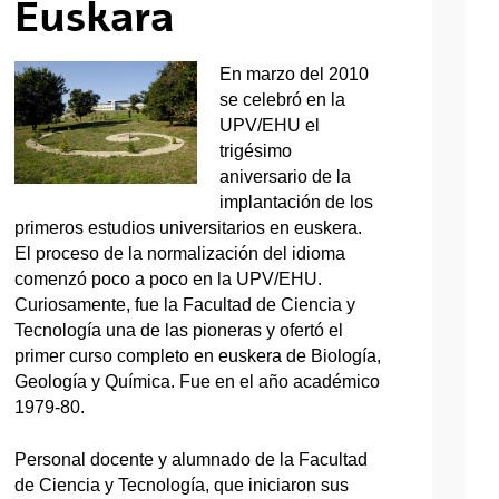
Euskara
En marzo del 2010
se celebró en la
UPV/EHU el
trigésimo
aniversario de la
implantación de los
primeros estudios universitarios en euskera.
El proceso de la normalización del idioma
ubpages
comenzó poco a poco en la UPV/EHU.
Curiosamente, fue la Facultad de Ciencia y
Tecnología una de las pioneras y ofertó el
primer curso completo en euskera de Biología,
Geología y Química. Fue en el año académico
1979-80.
Personal docente y alumnado de la Facultad
de Ciencia y Tecnología, que iniciaron sus