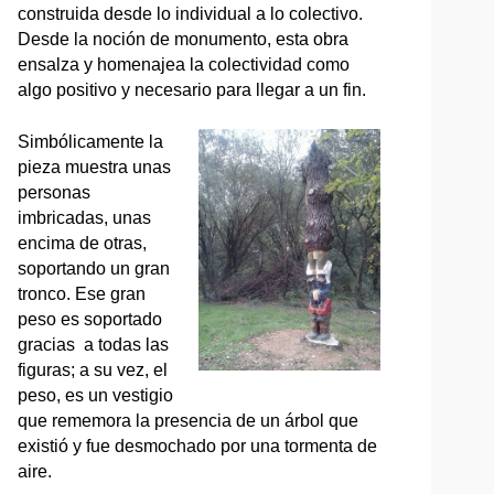
construida desde lo individual a lo colectivo.
Desde la noción de monumento, esta obra
ensalza y homenajea la colectividad como
algo positivo y necesario para llegar a un fin.
Simbólicamente la
pieza muestra unas
personas
imbricadas, unas
encima de otras,
soportando un gran
tronco. Ese gran
peso es soportado
gracias a todas las
figuras; a su vez, el
peso, es un vestigio
que rememora la presencia de un árbol que
existió y fue desmochado por una tormenta de
aire.