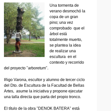
Una tormenta de
verano desmochó la
copa de un gran
pino; una vez
comprobado que el
árbol está
totalmente muerto,
se plantea la idea
de realizar una
escultura en el
contexto y recorrido
del proyecto "arboretum".
Iñigo Varona, escultor y alumno de tercer ciclo
del Dto. de Escultura de la Facultad de Bellas
Artes, asume la iniciativa y propone ejecutar
una talla directa que parta del propio tronco.
El título de la obra "DENOK BATERA" está