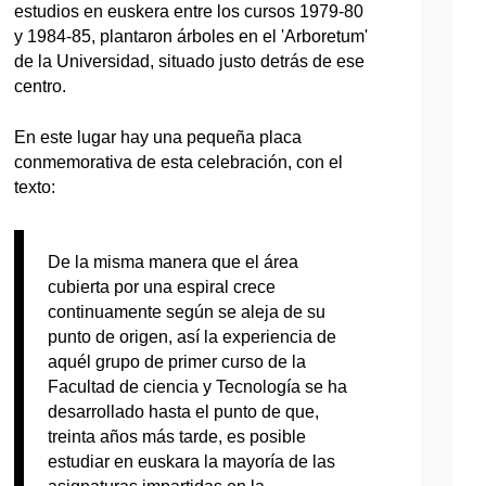
estudios en euskera entre los cursos 1979-80
y 1984-85, plantaron árboles en el 'Arboretum'
de la Universidad, situado justo detrás de ese
centro.
En este lugar hay una pequeña placa
conmemorativa de esta celebración, con el
texto:
De la misma manera que el área
cubierta por una espiral crece
continuamente según se aleja de su
punto de origen, así la experiencia de
aquél grupo de primer curso de la
Facultad de ciencia y Tecnología se ha
desarrollado hasta el punto de que,
treinta años más tarde, es posible
estudiar en euskara la mayoría de las