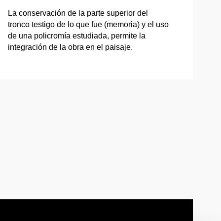
La conservación de la parte superior del
tronco testigo de lo que fue (memoria) y el uso
de una policromía estudiada, permite la
integración de la obra en el paisaje.