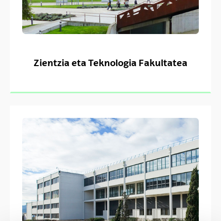
Zientzia eta Teknologia Fakultatea