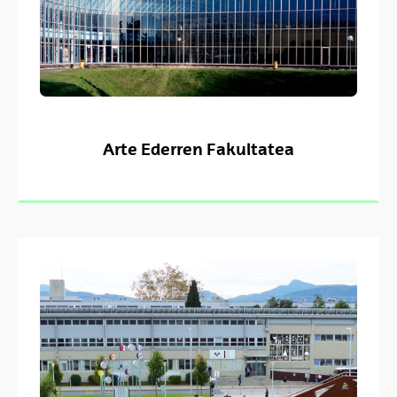
Arte Ederren Fakultatea