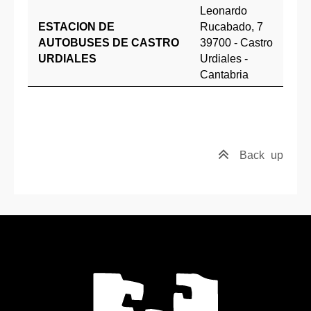
Leonardo
ESTACION DE
Rucabado, 7
AUTOBUSES DE CASTRO
39700 - Castro
URDIALES
Urdiales -
Cantabria
Back
up