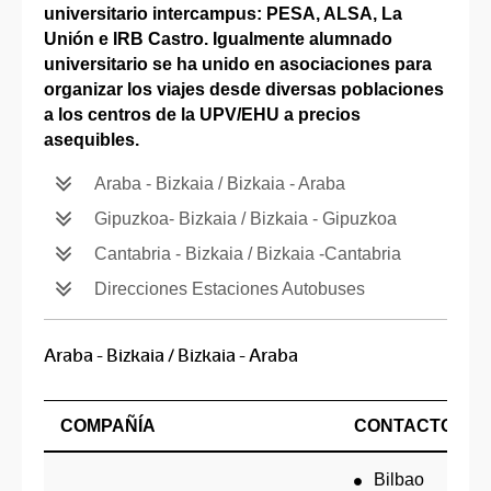
universitario intercampus: PESA, ALSA, La
Unión e IRB Castro. Igualmente alumnado
universitario se ha unido en asociaciones para
organizar los viajes desde diversas poblaciones
a los centros de la UPV/EHU a precios
asequibles.
Araba - Bizkaia / Bizkaia - Araba
Gipuzkoa- Bizkaia / Bizkaia - Gipuzkoa
Cantabria - Bizkaia / Bizkaia -Cantabria
Direcciones Estaciones Autobuses
Araba - Bizkaia / Bizkaia - Araba
COMPAÑÍA
CONTACTO
Bilbao