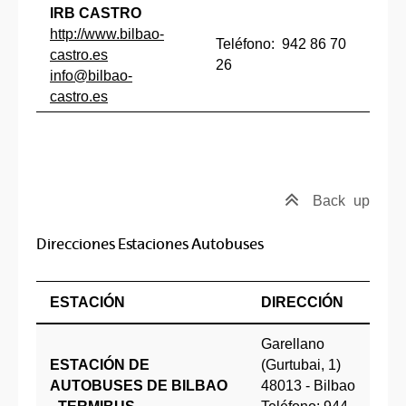
IRB CASTRO
http://www.bilbao-
Teléfono: 942 86 70
castro.es
26
info@bilbao-
castro.es
Back
up
Direcciones Estaciones Autobuses
ESTACIÓN
DIRECCIÓN
Garellano
ESTACIÓN DE
(Gurtubai, 1)
AUTOBUSES DE BILBAO
48013 - Bilbao