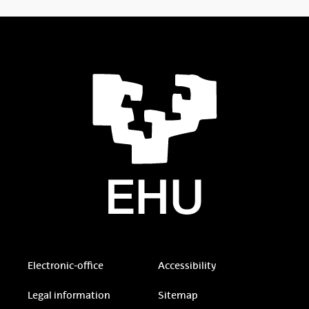
Electronic-office
Accessibility
Legal information
Sitemap