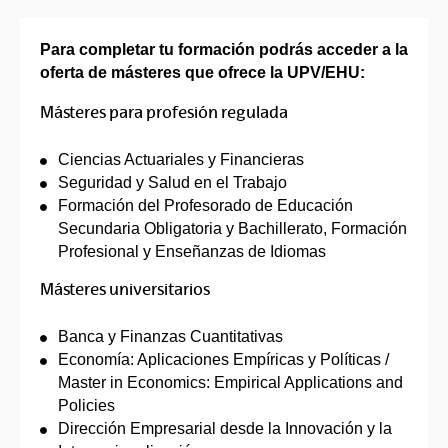
Para completar tu formación podrás acceder a la
oferta de másteres que ofrece la UPV/EHU:
Másteres para profesión regulada
Ciencias Actuariales y Financieras
Seguridad y Salud en el Trabajo
Formación del Profesorado de Educación
Secundaria Obligatoria y Bachillerato, Formación
Profesional y Enseñanzas de Idiomas
Másteres universitarios
Banca y Finanzas Cuantitativas
Economía: Aplicaciones Empíricas y Políticas /
Master in Economics: Empirical Applications and
Policies
Dirección Empresarial desde la Innovación y la