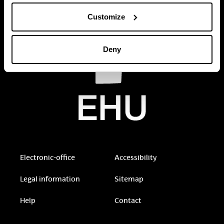
Customize
Deny
Electronic-office
Accessibility
Legal information
Sitemap
Help
Contact