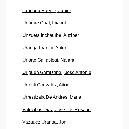
Taboada Puente, Janire
Unanue Gual, Imanol
Unzueta Inchaurbe, Aitziber
Uranga Franco, Anton
Uriarte Gallastegi, Naiara
Uriguen Garaizabal, Jose Antonio
Urresti Gonzalez, Aitor
Urrestizala De Andres, Maria
Valecillos Diaz, Jose Del Rosario
Vazquez Uranga, Jon