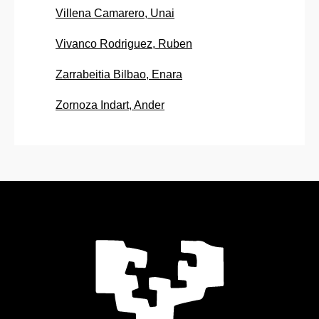
Villena Camarero, Unai
Vivanco Rodriguez, Ruben
Zarrabeitia Bilbao, Enara
Zornoza Indart, Ander