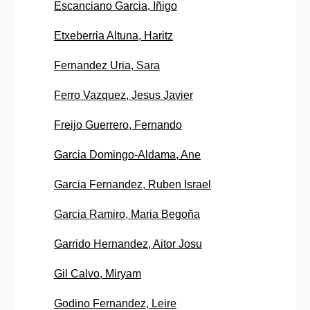
Escanciano Garcia, Iñigo
Etxeberria Altuna, Haritz
Fernandez Uria, Sara
Ferro Vazquez, Jesus Javier
Freijo Guerrero, Fernando
Garcia Domingo-Aldama, Ane
Garcia Fernandez, Ruben Israel
Garcia Ramiro, Maria Begoña
Garrido Hernandez, Aitor Josu
Gil Calvo, Miryam
Godino Fernandez, Leire