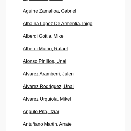
Aguirre Zamalloa, Gabriel
Albaina Lopez De Armentia, Iñigo
Alberdi Goitia, Mikel
Alberdi Muiño, Rafael
Alonso Pinillos, Unai
Alvarez Aramberri, Julen
Alvarez Rodriguez, Unai
Alvarez Urquiola, Mikel
Angulo Pita, Itziar
Antuñano Martin, Arrate