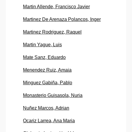
Martin Allende, Francisco Javier
Martinez De Arenaza Polancos, Inger
Martinez Rodriguez, Raquel
Martin Yague, Luis
Mate Sanz, Eduardo
Menendez Ruiz, Amaia
Minguez Gabiña, Pablo
Monasterio Guisasola, Nuria
Nuñez Marcos, Adrian
Ocariz Larrea, Ana Maria