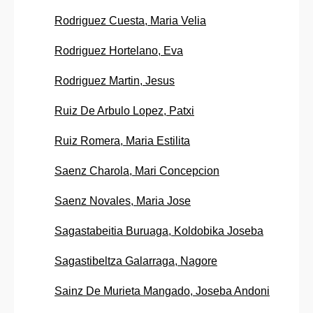
Rodriguez Cuesta, Maria Velia
Rodriguez Hortelano, Eva
Rodriguez Martin, Jesus
Ruiz De Arbulo Lopez, Patxi
Ruiz Romera, Maria Estilita
Saenz Charola, Mari Concepcion
Saenz Novales, Maria Jose
Sagastabeitia Buruaga, Koldobika Joseba
Sagastibeltza Galarraga, Nagore
Sainz De Murieta Mangado, Joseba Andoni