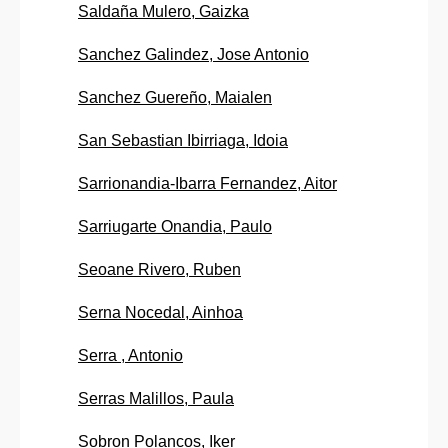
Saldaña Mulero, Gaizka
Sanchez Galindez, Jose Antonio
Sanchez Guereño, Maialen
San Sebastian Ibirriaga, Idoia
Sarrionandia-Ibarra Fernandez, Aitor
Sarriugarte Onandia, Paulo
Seoane Rivero, Ruben
Serna Nocedal, Ainhoa
Serra , Antonio
Serras Malillos, Paula
Sobron Polancos, Iker