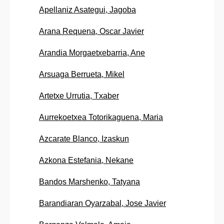
Apellaniz Asategui, Jagoba
Arana Requena, Oscar Javier
Arandia Morgaetxebarria, Ane
Arsuaga Berrueta, Mikel
Artetxe Urrutia, Txaber
Aurrekoetxea Totorikaguena, Maria
Azcarate Blanco, Izaskun
Azkona Estefania, Nekane
Bandos Marshenko, Tatyana
Barandiaran Oyarzabal, Jose Javier