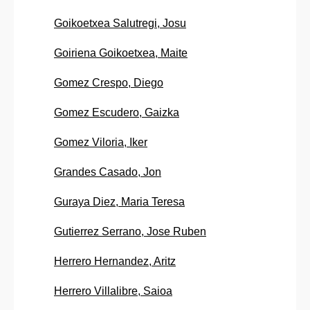
Goikoetxea Salutregi, Josu
Goiriena Goikoetxea, Maite
Gomez Crespo, Diego
Gomez Escudero, Gaizka
Gomez Viloria, Iker
Grandes Casado, Jon
Guraya Diez, Maria Teresa
Gutierrez Serrano, Jose Ruben
Herrero Hernandez, Aritz
Herrero Villalibre, Saioa