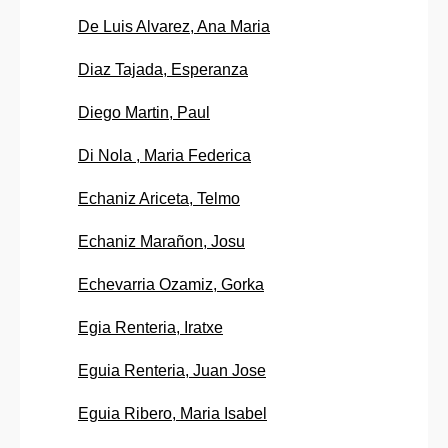
De Luis Alvarez, Ana Maria
Diaz Tajada, Esperanza
Diego Martin, Paul
Di Nola , Maria Federica
Echaniz Ariceta, Telmo
Echaniz Marañon, Josu
Echevarria Ozamiz, Gorka
Egia Renteria, Iratxe
Eguia Renteria, Juan Jose
Eguia Ribero, Maria Isabel