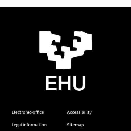
Electronic-office
Accessibility
Legal information
Sitemap