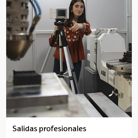
Salidas profesionales