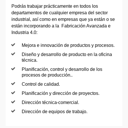
Podrás trabajar prácticamente en todos los
departamentos de cualquier empresa del sector
industrial, así como en empresas que ya están o se
están incorporando a la Fabricación Avanzada e
Industria 4.0:
Mejora e innovación de productos y procesos.
Diseño y desarrollo de producto en la oficina
técnica.
Planificación, control y desarrollo de los
procesos de producción..
Control de calidad.
Planificación y dirección de proyectos.
Dirección técnica-comercial.
Dirección de equipos de trabajo.