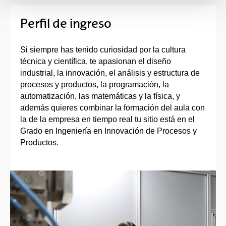
Perfil de ingreso
Si siempre has tenido curiosidad por la cultura
técnica y científica, te apasionan el diseño
industrial, la innovación, el análisis y estructura de
procesos y productos, la programación, la
automatización, las matemáticas y la física, y
además quieres combinar la formación del aula con
la de la empresa en tiempo real tu sitio está en el
Grado en Ingeniería en Innovación de Procesos y
Productos.