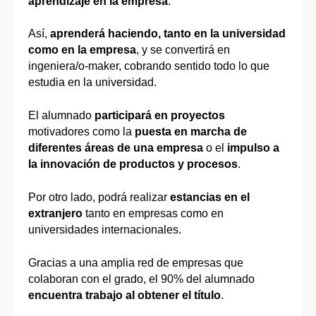
aprendizaje en la empresa
.
Así,
aprenderá haciendo, tanto en la universidad
como en la empresa
, y se convertirá en
ingeniera/o-maker, cobrando sentido todo lo que
estudia en la universidad.
El alumnado
participará en proyectos
motivadores como la
puesta en marcha de
diferentes áreas de una empresa
o el
impulso a
la innovación de productos y procesos
.
Por otro lado, podrá realizar
estancias en el
extranjero
tanto en empresas como en
universidades internacionales.
Gracias a una amplia red de empresas que
colaboran con el grado, el 90% del alumnado
encuentra trabajo al obtener el título
.