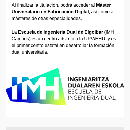
Al finalizar la titulación, podrá acceder al
Máster
Universitario en Fabricación Digital
, así como a
másteres de otras especialidades.
La
Escuela de Ingeniería Dual de Elgoibar
(IMH
Campus) es un centro adscrito a la UPV/EHU, y es
el primer centro estatal en desarrollar la formación
dual universitaria.