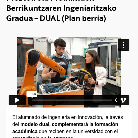
Berrikuntzaren Ingeniaritzako
Gradua – DUAL (Plan berria)
El alumnado de Ingeniería en Innovación, a través
del
modelo dual, complementará la formación
académica
que reciben en la universidad con el