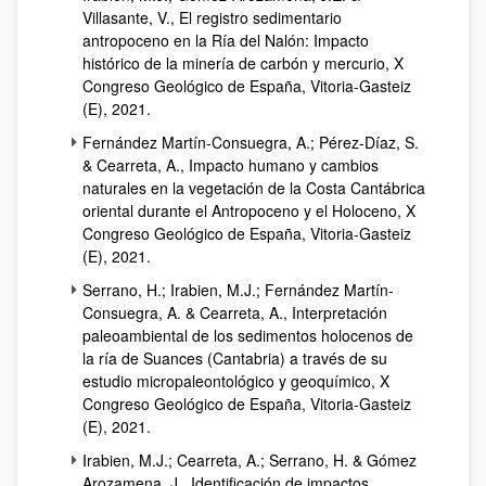
Villasante, V., El registro sedimentario
antropoceno en la Ría del Nalón: Impacto
histórico de la minería de carbón y mercurio, X
Congreso Geológico de España, Vitoria-Gasteiz
(E), 2021.
Fernández Martín-Consuegra, A.; Pérez-Díaz, S.
& Cearreta, A., Impacto humano y cambios
naturales en la vegetación de la Costa Cantábrica
oriental durante el Antropoceno y el Holoceno, X
Congreso Geológico de España, Vitoria-Gasteiz
(E), 2021.
Serrano, H.; Irabien, M.J.; Fernández Martín-
Consuegra, A. & Cearreta, A., Interpretación
paleoambiental de los sedimentos holocenos de
la ría de Suances (Cantabria) a través de su
estudio micropaleontológico y geoquímico, X
Congreso Geológico de España, Vitoria-Gasteiz
(E), 2021.
Irabien, M.J.; Cearreta, A.; Serrano, H. & Gómez
Arozamena, J., Identificación de impactos