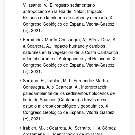
Villasante, V., El registro sedimentario
antropoceno en la Ría del Nalón: Impacto
histórico de la minería de carbón y mercurio, X
Congreso Geológico de España, Vitoria-Gasteiz
(E), 2021.
Fernández Martín-Consuegra, A.; Pérez-Díaz, S.
& Cearreta, A., Impacto humano y cambios
naturales en la vegetación de la Costa Cantábrica
oriental durante el Antropoceno y el Holoceno, X
Congreso Geológico de España, Vitoria-Gasteiz
(E), 2021.
Serrano, H.; Irabien, M.J.; Fernández Martín-
Consuegra, A. & Cearreta, A., Interpretación
paleoambiental de los sedimentos holocenos de
la ría de Suances (Cantabria) a través de su
estudio micropaleontológico y geoquímico, X
Congreso Geológico de España, Vitoria-Gasteiz
(E), 2021.
Irabien, M.J.; Cearreta, A.; Serrano, H. & Gómez
Arozamena, J., Identificación de impactos