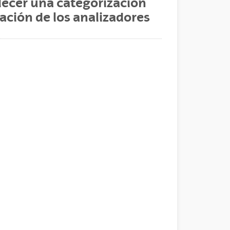
ecer una categorización
ración de los analizadores