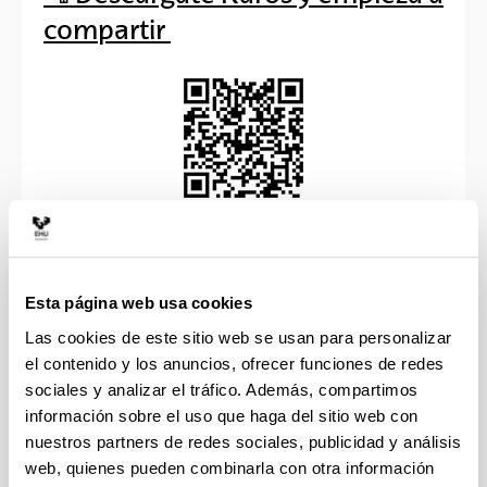
compartir
Esta página web usa cookies
¿Qué es Karos?
Las cookies de este sitio web se usan para personalizar
el contenido y los anuncios, ofrecer funciones de redes
sociales y analizar el tráfico. Además, compartimos
¿Cómo funciona?
información sobre el uso que haga del sitio web con
nuestros partners de redes sociales, publicidad y análisis
web, quienes pueden combinarla con otra información
¿Cómo crear un viaje?