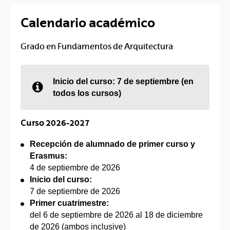
Calendario académico
Grado en Fundamentos de Arquitectura
Inicio del curso: 7 de septiembre (en
todos los cursos)
Curso 2026-2027
Recepción de alumnado de primer curso y
Erasmus:
4 de septiembre de 2026
Inicio del curso:
7 de septiembre de 2026
Primer cuatrimestre:
del 6 de septiembre de 2026 al 18 de diciembre
de 2026 (ambos inclusive)