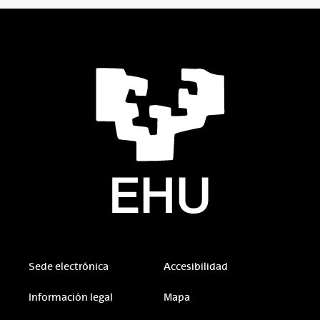
Sede electrónica
Accesibilidad
Información legal
Mapa