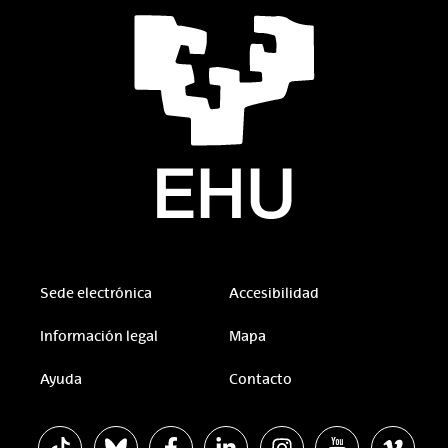
Sede electrónica
Accesibilidad
Información legal
Mapa
Ayuda
Contacto