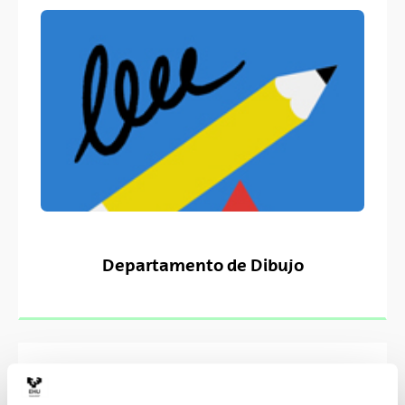
Departamento de Dibujo