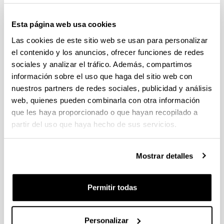
Esta página web usa cookies
Las cookies de este sitio web se usan para personalizar
el contenido y los anuncios, ofrecer funciones de redes
sociales y analizar el tráfico. Además, compartimos
información sobre el uso que haga del sitio web con
nuestros partners de redes sociales, publicidad y análisis
web, quienes pueden combinarla con otra información
que les haya proporcionado o que hayan recopilado a
Departamento de Pintura
partir del uso que haya hecho de sus servicios.
Mostrar detalles
Permitir todas
Personalizar