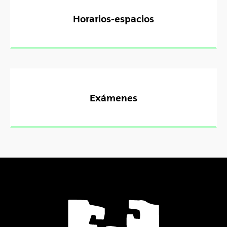
Horarios-espacios
Exámenes