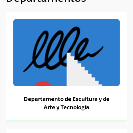
Departamento de Escultura y de
Arte y Tecnología