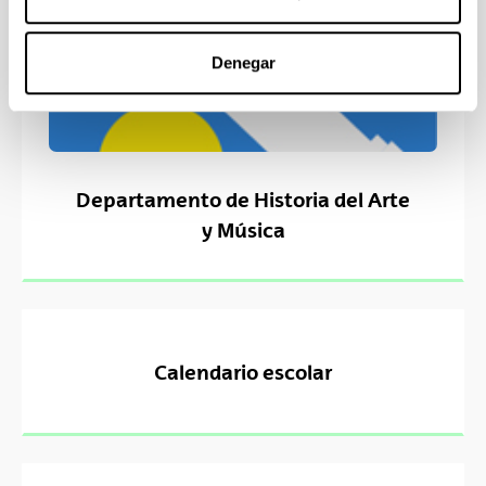
Denegar
Departamento de Historia del Arte
y Música
Calendario escolar