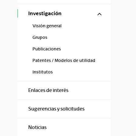
Mostrar/ocul
Investigación
Visión general
Grupos
Publicaciones
Patentes / Modelos de utilidad
Institutos
Enlaces de interés
Sugerencias y solicitudes
Noticias