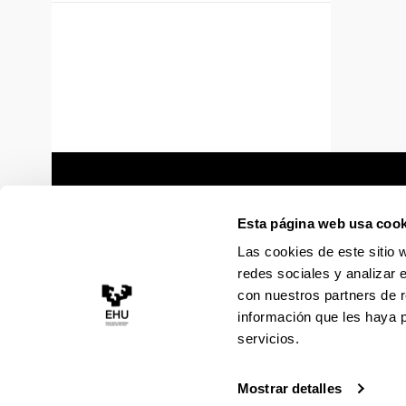
Esta página web usa cook
Las cookies de este sitio 
redes sociales y analizar 
con nuestros partners de r
información que les haya 
servicios.
Mostrar detalles