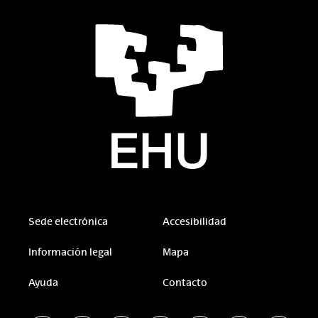
Sede electrónica
Accesibilidad
Información legal
Mapa
Ayuda
Contacto