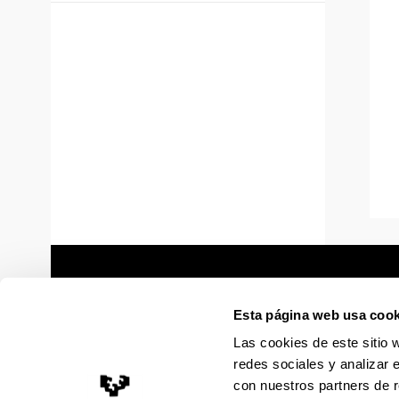
Esta página web usa cook
Las cookies de este sitio 
redes sociales y analizar 
con nuestros partners de r