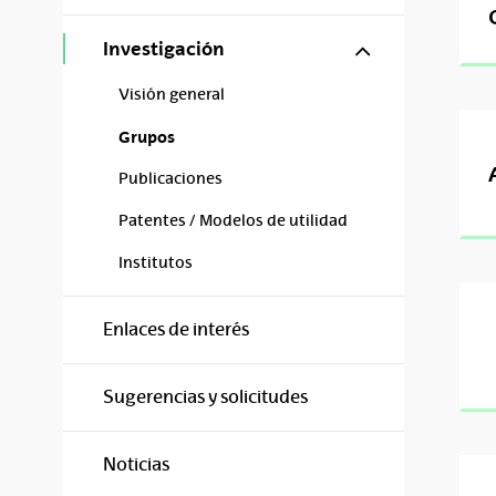
Mostrar/ocul
Investigación
Visión general
Grupos
Publicaciones
Patentes / Modelos de utilidad
Institutos
Enlaces de interés
Sugerencias y solicitudes
Noticias