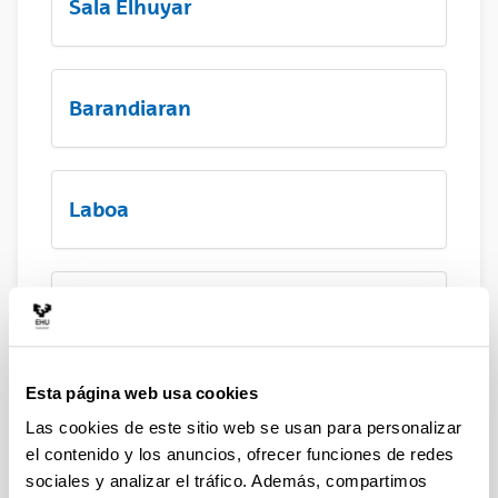
Sala Elhuyar
Barandiaran
Laboa
Hall principal
Esta página web usa cookies
Terraza Menchu Gal
Las cookies de este sitio web se usan para personalizar
el contenido y los anuncios, ofrecer funciones de redes
sociales y analizar el tráfico. Además, compartimos