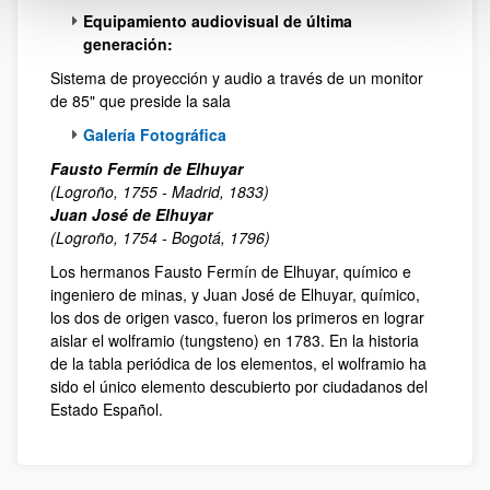
Equipamiento audiovisual de última
generación:
Sistema de proyección y audio a través de un monitor
de 85" que preside la sala
Galería Fotográfica
Fausto Fermín de Elhuyar
(Logroño, 1755 - Madrid, 1833)
Juan José de Elhuyar
(Logroño, 1754 - Bogotá, 1796)
Los hermanos Fausto Fermín de Elhuyar, químico e
ingeniero de minas, y Juan José de Elhuyar, químico,
los dos de origen vasco, fueron los primeros en lograr
aislar el wolframio (tungsteno) en 1783. En la historia
de la tabla periódica de los elementos, el wolframio ha
sido el único elemento descubierto por ciudadanos del
Estado Español.