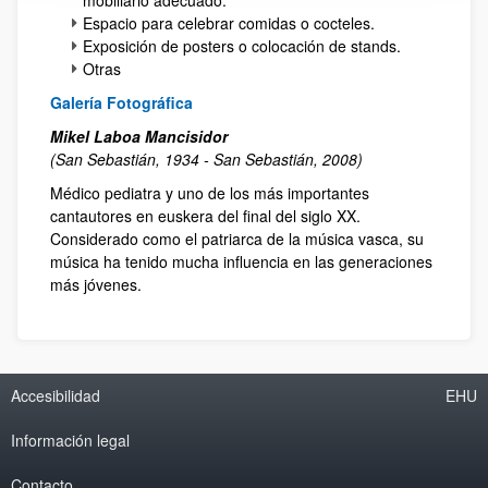
Espacio para celebrar comidas o cocteles.
Exposición de posters o colocación de stands.
Otras
Galería Fotográfica
Mikel Laboa Mancisidor
(San Sebastián, 1934 - San Sebastián, 2008)
Médico pediatra y uno de los más importantes
cantautores en euskera del final del siglo XX.
Considerado como el patriarca de la música vasca, su
música ha tenido mucha influencia en las generaciones
más jóvenes.
Accesibilidad
EHU
Información legal
Contacto