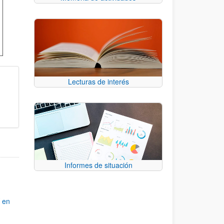
Lecturas de interés
Informes de situación
Y en