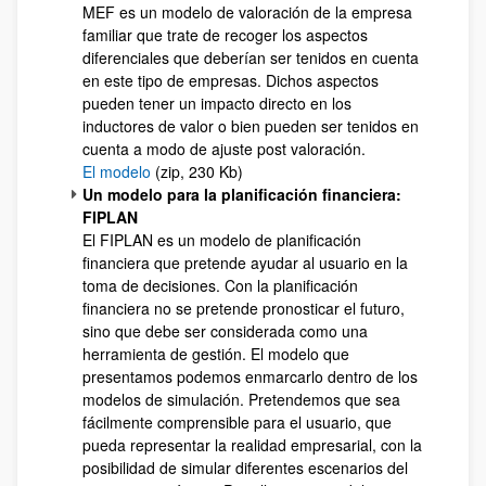
MEF es un modelo de valoración de la empresa
familiar que trate de recoger los aspectos
diferenciales que deberían ser tenidos en cuenta
en este tipo de empresas. Dichos aspectos
pueden tener un impacto directo en los
inductores de valor o bien pueden ser tenidos en
cuenta a modo de ajuste post valoración.
El modelo
(zip, 230 Kb)
Un modelo para la planificación financiera:
FIPLAN
El FIPLAN es un modelo de planificación
financiera que pretende ayudar al usuario en la
toma de decisiones. Con la planificación
financiera no se pretende pronosticar el futuro,
sino que debe ser considerada como una
herramienta de gestión. El modelo que
presentamos podemos enmarcarlo dentro de los
modelos de simulación. Pretendemos que sea
fácilmente comprensible para el usuario, que
pueda representar la realidad empresarial, con la
posibilidad de simular diferentes escenarios del