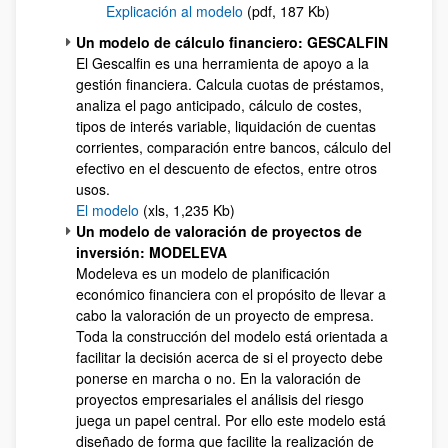
Explicación al modelo
(pdf, 187 Kb)
Un modelo de cálculo financiero: GESCALFIN
El Gescalfin es una herramienta de apoyo a la
gestión financiera. Calcula cuotas de préstamos,
analiza el pago anticipado, cálculo de costes,
tipos de interés variable, liquidación de cuentas
corrientes, comparación entre bancos, cálculo del
efectivo en el descuento de efectos, entre otros
usos.
El modelo
(xls, 1,235 Kb)
Un modelo de valoración de proyectos de
inversión: MODELEVA
Modeleva es un modelo de planificación
económico financiera con el propósito de llevar a
cabo la valoración de un proyecto de empresa.
Toda la construcción del modelo está orientada a
facilitar la decisión acerca de si el proyecto debe
ponerse en marcha o no. En la valoración de
proyectos empresariales el análisis del riesgo
juega un papel central. Por ello este modelo está
diseñado de forma que facilite la realización de