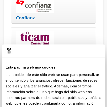
Confianz
Ticam Consulting
Esta página web usa cookies
Las cookies de este sitio web se usan para personalizar
el contenido y los anuncios, ofrecer funciones de redes
Garrigues
sociales y analizar el tráfico. Además, compartimos
información sobre el uso que haga del sitio web con
nuestros partners de redes sociales, publicidad y análisis
web, quienes pueden combinarla con otra información