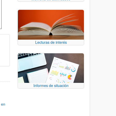
Lecturas de interés
Informes de situación
Y en