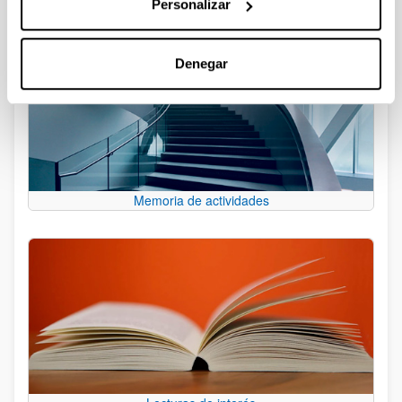
Personalizar
Denegar
Memoria de actividades