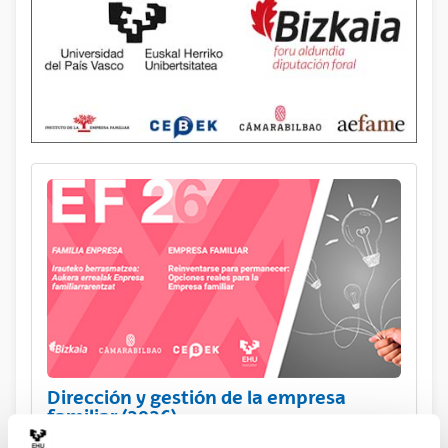
Dirección y gestión de la empresa
familiar (2026)