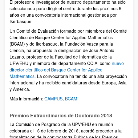
El profesor e investigador de nuestro departamento ha sido
seleccionado para dirigir el centro durante los próximos 5
años en una convocatoria internacional gestionada por
Ikerbasque.
Un Comité de Evaluación formado por miembros del Comité
Científico de Basque Center for Applied Mathematics
(BCAM) y de Ikerbasque, la Fundación Vasca para la
Ciencia, ha propuesto la designación de José Antonio
Lozano, profesor de la Facultad de Informática de la
UPV/EHU y miembro del departamento CCIA, como
nuevo
director científico del Basque Center for Applied
Mathematics
. La convocatoria ha tenido una alta proyección
internacional y ha recibido candidaturas desde Europa, Asia
y América.
Más información:
CAMPUS
,
BCAM
Premios Extraordinarios de Doctorado 2018
La Comisión de Posgrado de la UPV/EHU en reunión
celebrada el 16 de febrero de 2018, acordó proceder a la
formalización de la convocatoria Pública de los Premios