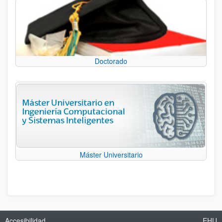
Doctorado
Máster Universitario
Accesibilidad
EHU