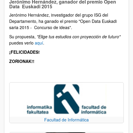
Jerónimo Hernández, ganador del premio Open
Data Euskadi 2015
Jerónimo Hernández, investigador del grupo ISG del
Departamento, ha ganado el premio "Open Data Euskadi
saria 2015 - Concurso de ideas".
Su propuesta,
"
Elige tus estudios con proyección de futuro
"
puedes verlo
aquí
.
¡FELICIDADES!
ZORIONAK!!
Facultad de Informática