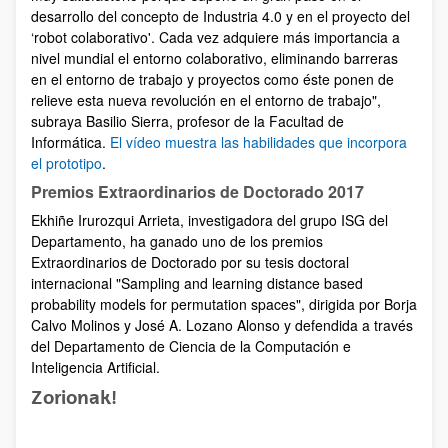
desarrollo del concepto de Industria 4.0 y en el proyecto del
‘robot colaborativo'. Cada vez adquiere más importancia a
nivel mundial el entorno colaborativo, eliminando barreras
en el entorno de trabajo y proyectos como éste ponen de
relieve esta nueva revolución en el entorno de trabajo",
subraya Basilio Sierra, profesor de la Facultad de
Informática.
El vídeo muestra las habilidades que incorpora
el prototipo
.
Premios Extraordinarios de Doctorado 2017
Ekhiñe Irurozqui Arrieta, investigadora del grupo ISG del
Departamento, ha ganado uno de los premios
Extraordinarios de Doctorado por su tesis doctoral
internacional "Sampling and learning distance based
probability models for permutation spaces", dirigida por Borja
Calvo Molinos y José A. Lozano Alonso y defendida a través
del Departamento de Ciencia de la Computación e
Inteligencia Artificial.
Zorionak!