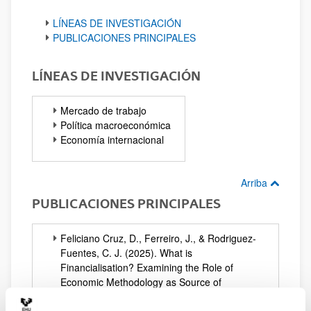
LÍNEAS DE INVESTIGACIÓN
PUBLICACIONES PRINCIPALES
LÍNEAS DE INVESTIGACIÓN
Mercado de trabajo
Política macroeconómica
Economía internacional
Arriba
PUBLICACIONES PRINCIPALES
Feliciano Cruz, D., Ferreiro, J., & Rodriguez-
Fuentes, C. J. (2025). What is
Financialisation? Examining the Role of
Economic Methodology as Source of
Theoretical and Policy Divergences. Review of