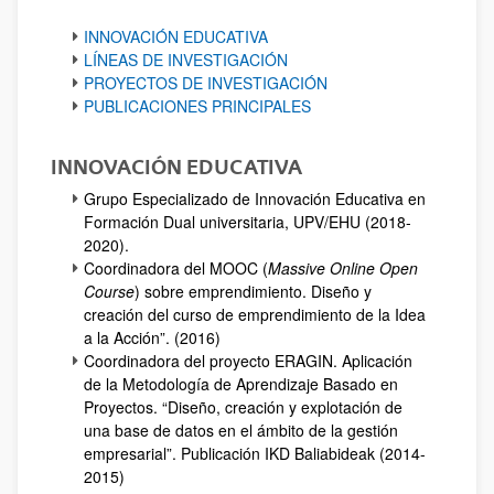
INNOVACIÓN EDUCATIVA
LÍNEAS DE INVESTIGACIÓN
PROYECTOS DE INVESTIGACIÓN
PUBLICACIONES PRINCIPALES
INNOVACIÓN EDUCATIVA
Grupo Especializado de Innovación Educativa en
Formación Dual universitaria, UPV/EHU (2018-
2020).
Coordinadora del MOOC (
Massive Online Open
Course
) sobre emprendimiento. Diseño y
creación del curso de emprendimiento de la Idea
a la Acción”. (2016)
Coordinadora del proyecto ERAGIN. Aplicación
de la Metodología de Aprendizaje Basado en
Proyectos. “Diseño, creación y explotación de
una base de datos en el ámbito de la gestión
empresarial”. Publicación IKD Baliabideak (2014-
2015)