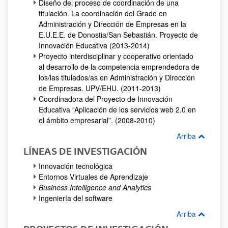
Diseño del proceso de coordinación de una
titulación. La coordinación del Grado en
Administración y Dirección de Empresas en la
E.U.E.E. de Donostia/San Sebastián. Proyecto de
Innovación Educativa (2013-2014)
Proyecto interdisciplinar y cooperativo orientado
al desarrollo de la competencia emprendedora de
los/las titulados/as en Administración y Dirección
de Empresas. UPV/EHU. (2011-2013)
Coordinadora del Proyecto de Innovación
Educativa “Aplicación de los servicios web 2.0 en
el ámbito empresarial”. (2008-2010)
Arriba
LÍNEAS DE INVESTIGACIÓN
Innovación tecnológica
Entornos Virtuales de Aprendizaje
Business Intelligence and Analytics
Ingeniería del software
Arriba