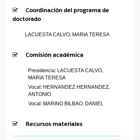
Coordinación del programa de
doctorado
LACUESTA CALVO, MARIA TERESA
Comisión académica
Presidencia: LACUESTA CALVO,
MARIA TERESA
Vocal: HERNANDEZ HERNANDEZ,
ANTONIO
Vocal: MARINO BILBAO, DANIEL
Recursos materiales