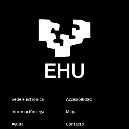
Sede electrónica
Accesibilidad
Información legal
Mapa
Ayuda
Contacto