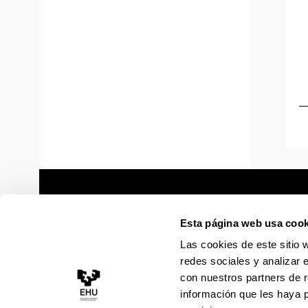
Esta página web usa cook
Las cookies de este sitio 
redes sociales y analizar 
con nuestros partners de r
información que les haya 