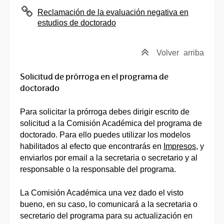
Reclamación de la evaluación negativa en
estudios de doctorado
Volver
arriba
Solicitud de prórroga en el programa de
doctorado
Para solicitar la prórroga debes dirigir escrito de
solicitud a la Comisión Académica del programa de
doctorado. Para ello puedes utilizar los modelos
habilitados al efecto que encontrarás en
Impresos
, y
enviarlos por email a la secretaria o secretario y al
responsable o la responsable del programa.
La Comisión Académica una vez dado el visto
bueno, en su caso, lo comunicará a la secretaria o
secretario del programa para su actualización en