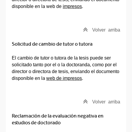
disponible en la web de
impresos
.
Volver
arriba
Solicitud de cambio de tutor o tutora
El cambio de tutor o tutora de la tesis puede ser
solicitado tanto por el o la doctoranda, como por el
director o directora de tesis, enviando el documento
disponible en la
web de impresos
.
Volver
arriba
Reclamación de la evaluación negativa en
estudios de doctorado