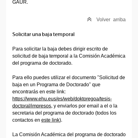
GAUR.
Volver
arriba
Solicitar una baja temporal
Para solicitar la baja debes dirigir escrito de
solicitud de baja temporal a la Comisión Académica
del programa de doctorado.
Para ello puedes utilizar el documento "Solicitud de
baja en un Programa de Doctorado" que
encontrarás en este link:
https://www.ehu.eus/es/web/doktoregoa/tesis-
doctoral/impresos
, y enviarlos por email a el o la
secretaria del programa de doctorado (todos los
contactos en
este link
).
La Comisión Académica del programa de doctorado