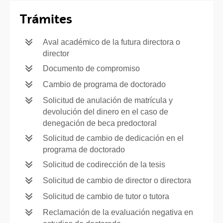
Trámites
Aval académico de la futura directora o
director
Documento de compromiso
Cambio de programa de doctorado
Solicitud de anulación de matrícula y
devolución del dinero en el caso de
denegación de beca predoctoral
Solicitud de cambio de dedicación en el
programa de doctorado
Solicitud de codirección de la tesis
Solicitud de cambio de director o directora
Solicitud de cambio de tutor o tutora
Reclamación de la evaluación negativa en