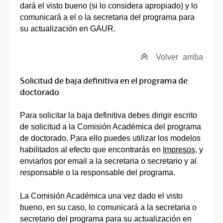
dará el visto bueno (si lo considera apropiado) y lo
comunicará a el o la secretaria del programa para
su actualización en GAUR.
Volver
arriba
Solicitud de baja definitiva en el programa de
doctorado
Para solicitar la baja definitiva debes dirigir escrito
de solicitud a la Comisión Académica del programa
de doctorado. Para ello puedes utilizar los modelos
habilitados al efecto que encontrarás en
Impresos
, y
enviarlos por email a la secretaria o secretario y al
responsable o la responsable del programa.
La Comisión Académica una vez dado el visto
bueno, en su caso, lo comunicará a la secretaria o
secretario del programa para su actualización en