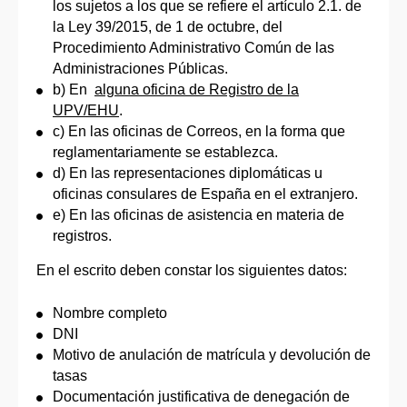
los sujetos a los que se refiere el artículo 2.1. de
la Ley 39/2015, de 1 de octubre, del
Procedimiento Administrativo Común de las
Administraciones Públicas.
b) En
alguna oficina de Registro de la
UPV/EHU
.
c) En las oficinas de Correos, en la forma que
reglamentariamente se establezca.
d) En las representaciones diplomáticas u
oficinas consulares de España en el extranjero.
e) En las oficinas de asistencia en materia de
registros.
En el escrito deben constar los siguientes datos:
Nombre completo
DNI
Motivo de anulación de matrícula y devolución de
tasas
Documentación justificativa de denegación de