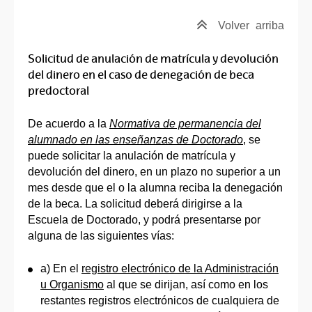
Volver
arriba
Solicitud de anulación de matrícula y devolución
del dinero en el caso de denegación de beca
predoctoral
De acuerdo a la
Normativa de permanencia del
alumnado en las enseñanzas de Doctorado
, se
puede solicitar la anulación de matrícula y
devolución del dinero, en un plazo no superior a un
mes desde que el o la alumna reciba la denegación
de la beca. La solicitud deberá dirigirse a la
Escuela de Doctorado, y podrá presentarse por
alguna de las siguientes vías:
a) En el
registro electrónico de la Administración
u Organismo
al que se dirijan, así como en los
restantes registros electrónicos de cualquiera de