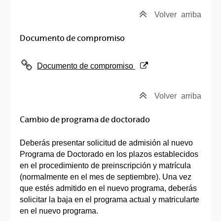
Volver
arriba
Documento de compromiso
(Abre una nueva ventana)
Documento de compromiso
Volver
arriba
Cambio de programa de doctorado
Deberás presentar solicitud de admisión al nuevo
Programa de Doctorado en los plazos establecidos
en el procedimiento de preinscripción y matrícula
(normalmente en el mes de septiembre). Una vez
que estés admitido en el nuevo programa, deberás
solicitar la baja en el programa actual y matricularte
en el nuevo programa.