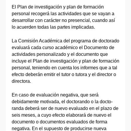
El Plan de investigación y plan de formación
personal recogerá las actividades que se vayan a
desarrollar con carácter no presencial, cuando así
lo acuerden todas las partes implicadas.
La Comisión Académica del programa de doctorado
evaluará cada curso académico el Documento de
actividades personalizado y el documento que
incluye el Plan de investigación y plan de formación
personal, teniendo en cuenta los informes que a tal
efecto deberán emitir el tutor o tutora y el director o
directora.
En caso de evaluación negativa, que será
debidamente motivada, el doctorando o la docto-
randa deberá ser de nuevo evaluado en el plazo de
seis meses, a cuyo efecto elaborará de nuevo el
documento o documentos evaluados de forma
negativa. En el supuesto de producirse nueva