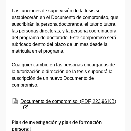
Las funciones de supervisión de la tesis se
establecerán en el Documento de compromiso, que
suscribirán la persona doctoranda, el tutor o tutora,
las personas directoras, y la persona coordinadora
del programa de doctorado. Este compromiso será
rubricado dentro del plazo de un mes desde la
matrícula en el programa.
Cualquier cambio en las personas encargadas de
la tutorización o dirección de la tesis supondrá la
suscripción de un nuevo Documento de
compromiso.
(Abre una nueva ventana)
Documento de compromiso
(
PDF
, 223,96
KB
)
Plan de investigación y plan de formación
personal