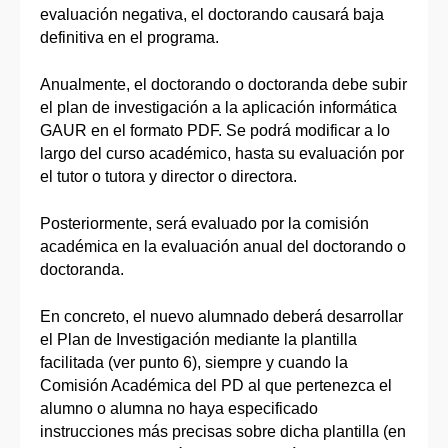
evaluación negativa, el doctorando causará baja
definitiva en el programa.
Anualmente, el doctorando o doctoranda debe subir
el plan de investigación a la aplicación informática
GAUR en el formato PDF. Se podrá modificar a lo
largo del curso académico, hasta su evaluación por
el tutor o tutora y director o directora.
Posteriormente, será evaluado por la comisión
académica en la evaluación anual del doctorando o
doctoranda.
En concreto, el nuevo alumnado deberá desarrollar
el Plan de Investigación mediante la plantilla
facilitada (ver punto 6), siempre y cuando la
Comisión Académica del PD al que pertenezca el
alumno o alumna no haya especificado
instrucciones más precisas sobre dicha plantilla (en