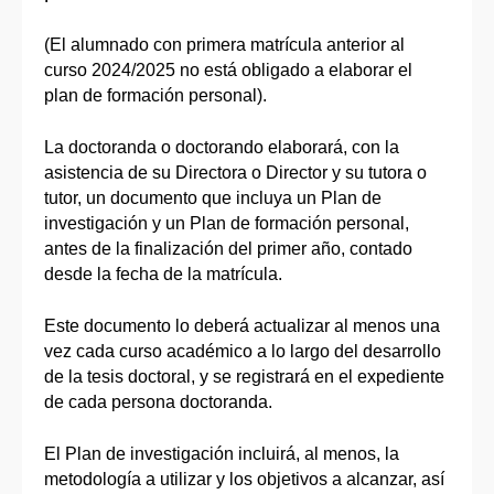
(El alumnado con primera matrícula anterior al
curso 2024/2025 no está obligado a elaborar el
plan de formación personal).
La doctoranda o doctorando elaborará, con la
asistencia de su Directora o Director y su tutora o
tutor, un documento que incluya un Plan de
investigación y un Plan de formación personal,
antes de la finalización del primer año, contado
desde la fecha de la matrícula.
Este documento lo deberá actualizar al menos una
vez cada curso académico a lo largo del desarrollo
de la tesis doctoral, y se registrará en el expediente
de cada persona doctoranda.
El Plan de investigación incluirá, al menos, la
metodología a utilizar y los objetivos a alcanzar, así