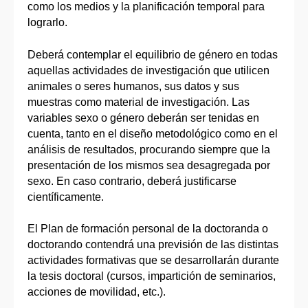
como los medios y la planificación temporal para
lograrlo.
Deberá contemplar el equilibrio de género en todas
aquellas actividades de investigación que utilicen
animales o seres humanos, sus datos y sus
muestras como material de investigación. Las
variables sexo o género deberán ser tenidas en
cuenta, tanto en el diseño metodológico como en el
análisis de resultados, procurando siempre que la
presentación de los mismos sea desagregada por
sexo. En caso contrario, deberá justificarse
científicamente.
El Plan de formación personal de la doctoranda o
doctorando contendrá una previsión de las distintas
actividades formativas que se desarrollarán durante
la tesis doctoral (cursos, impartición de seminarios,
acciones de movilidad, etc.).