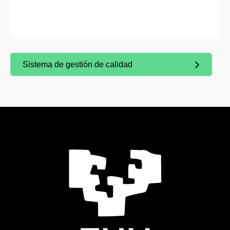
Sistema de gestión de calidad
(Abre una nueva ventana)