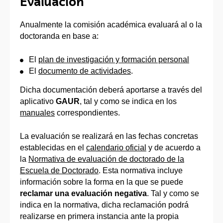
Evaluación
Anualmente la comisión académica evaluará al o la
doctoranda en base a:
El
plan de investigación y formación personal
El
documento de actividades
.
Dicha documentación deberá aportarse a través del
aplicativo
GAUR
, tal y como se indica en los
manuales
correspondientes.
La evaluación se realizará en las fechas concretas
establecidas en el
calendario oficial
y de acuerdo a
la
Normativa de evaluación de doctorado de la
Escuela de Doctorado
. Esta normativa incluye
información sobre la forma en la que se puede
reclamar una evaluación negativa
. Tal y como se
indica en la normativa, dicha reclamación podrá
realizarse en primera instancia ante la propia