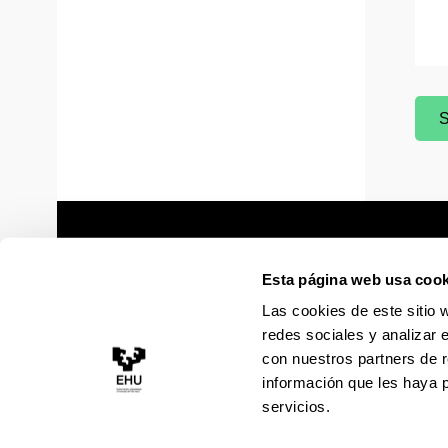
S
(
Esta página web usa cook
Las cookies de este sitio 
redes sociales y analizar 
con nuestros partners de r
información que les haya 
servicios.