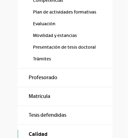
Competencias
Plan de actividades formativas
Evaluación
Movilidad y estancias
Presentación de tesis doctoral
Trámites
Profesorado
Matrícula
Tesis defendidas
Calidad