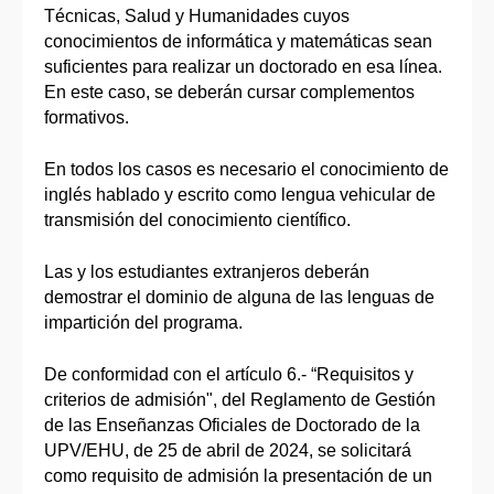
Técnicas, Salud y Humanidades cuyos
conocimientos de informática y matemáticas sean
suficientes para realizar un doctorado en esa línea.
En este caso, se deberán cursar complementos
formativos.
En todos los casos es necesario el conocimiento de
inglés hablado y escrito como lengua vehicular de
transmisión del conocimiento científico.
Las y los estudiantes extranjeros deberán
demostrar el dominio de alguna de las lenguas de
impartición del programa.
De conformidad con el artículo 6.- “Requisitos y
criterios de admisión", del Reglamento de Gestión
de las Enseñanzas Oficiales de Doctorado de la
UPV/EHU, de 25 de abril de 2024, se solicitará
como requisito de admisión la presentación de un