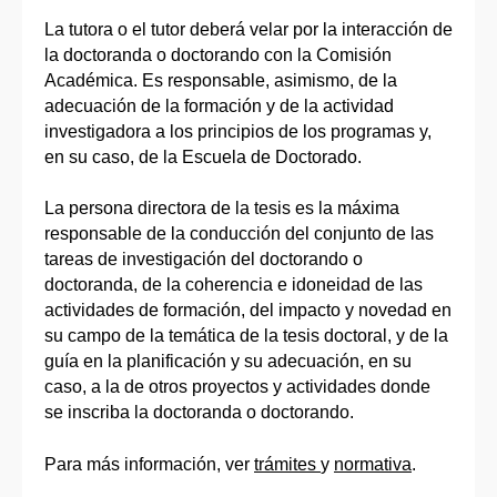
La tutora o el tutor deberá velar por la interacción de
la doctoranda o doctorando con la Comisión
Académica. Es responsable, asimismo, de la
adecuación de la formación y de la actividad
investigadora a los principios de los programas y,
en su caso, de la Escuela de Doctorado.
La persona directora de la tesis es la máxima
responsable de la conducción del conjunto de las
tareas de investigación del doctorando o
doctoranda, de la coherencia e idoneidad de las
actividades de formación, del impacto y novedad en
su campo de la temática de la tesis doctoral, y de la
guía en la planificación y su adecuación, en su
caso, a la de otros proyectos y actividades donde
se inscriba la doctoranda o doctorando.
Para más información, ver
trámites
y
normativa
.