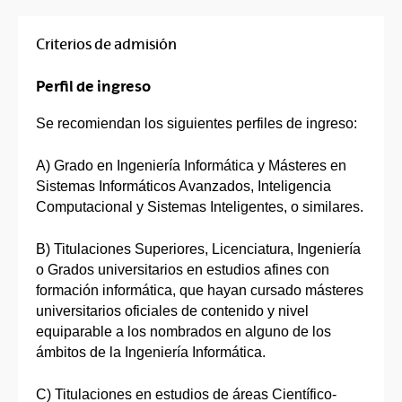
Criterios de admisión
Perfil de ingreso
Se recomiendan los siguientes perfiles de ingreso:
A) Grado en Ingeniería Informática y Másteres en
Sistemas Informáticos Avanzados, Inteligencia
Computacional y Sistemas Inteligentes, o similares.
B) Titulaciones Superiores, Licenciatura, Ingeniería
o Grados universitarios en estudios afines con
formación informática, que hayan cursado másteres
universitarios oficiales de contenido y nivel
equiparable a los nombrados en alguno de los
ámbitos de la Ingeniería Informática.
C) Titulaciones en estudios de áreas Científico-