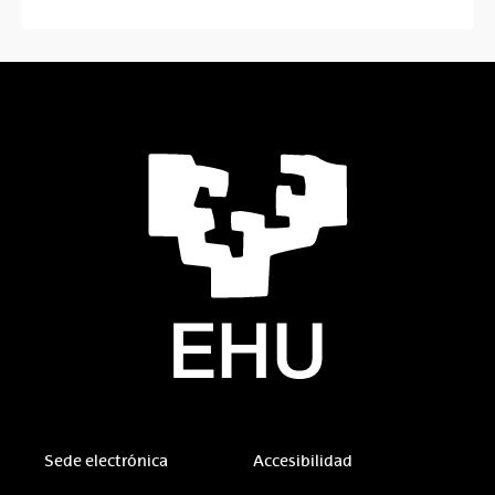
Sede electrónica
Accesibilidad