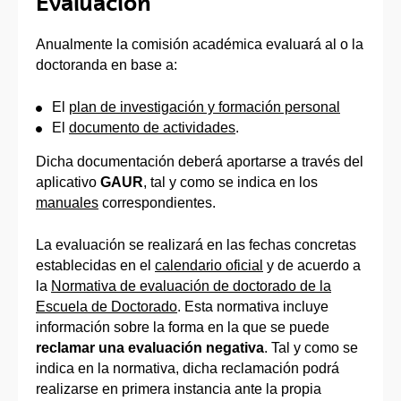
Evaluación
Anualmente la comisión académica evaluará al o la
doctoranda en base a:
El
plan de investigación y formación personal
El
documento de actividades
.
Dicha documentación deberá aportarse a través del
aplicativo
GAUR
, tal y como se indica en los
manuales
correspondientes.
La evaluación se realizará en las fechas concretas
establecidas en el
calendario oficial
y de acuerdo a
la
Normativa de evaluación de doctorado de la
Escuela de Doctorado
. Esta normativa incluye
información sobre la forma en la que se puede
reclamar una evaluación negativa
. Tal y como se
indica en la normativa, dicha reclamación podrá
realizarse en primera instancia ante la propia