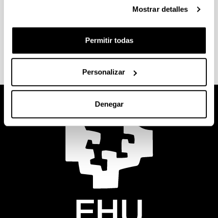
Mostrar detalles
Permitir todas
Personalizar
Denegar