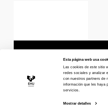
Esta página web usa cook
Las cookies de este sitio 
redes sociales y analizar 
con nuestros partners de r
información que les haya 
servicios.
Mostrar detalles