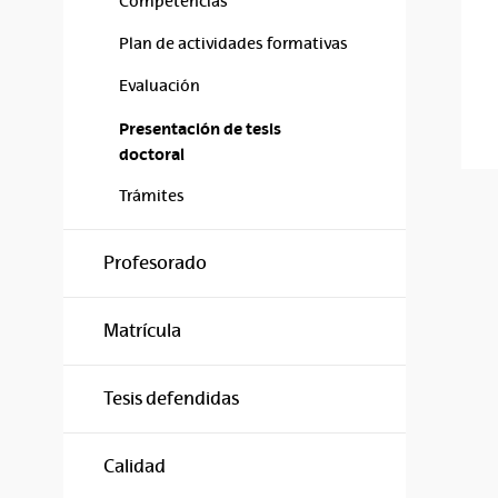
Competencias
Plan de actividades formativas
Evaluación
Presentación de tesis
doctoral
Trámites
Profesorado
Matrícula
Tesis defendidas
Calidad