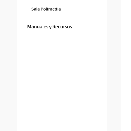
Sala Polimedia
Manuales y Recursos