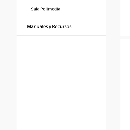
Sala Polimedia
Manuales y Recursos