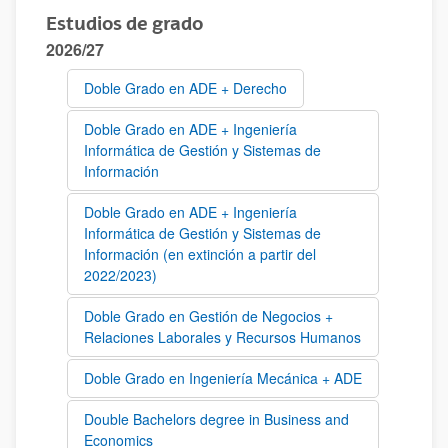
Estudios de grado
2026/27
Doble Grado en ADE + Derecho
Doble Grado en ADE + Ingeniería
Informática de Gestión y Sistemas de
Información
Doble Grado en ADE + Ingeniería
Informática de Gestión y Sistemas de
Información (en extinción a partir del
2022/2023)
Doble Grado en Gestión de Negocios +
Relaciones Laborales y Recursos Humanos
Doble Grado en Ingeniería Mecánica + ADE
Double Bachelors degree in Business and
Economics