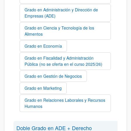
Grado en Administración y Dirección de
Empresas (ADE)
Grado en Ciencia y Tecnología de los
Alimentos
Grado en Economía
Grado en Fiscalidad y Administración
Pública (no se oferta en el curso 2025/26)
Grado en Gestión de Negocios
Grado en Marketing
Grado en Relaciones Laborales y Recursos
Humanos
Doble Grado en ADE + Derecho