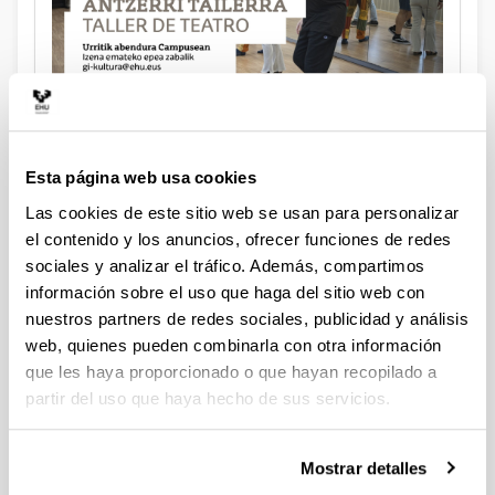
Taller de improvisación teatral
2026/10/01-2026/12/10 Campus de Gipuzkoa
Esta página web usa cookies
Las cookies de este sitio web se usan para personalizar
el contenido y los anuncios, ofrecer funciones de redes
sociales y analizar el tráfico. Además, compartimos
información sobre el uso que haga del sitio web con
nuestros partners de redes sociales, publicidad y análisis
web, quienes pueden combinarla con otra información
que les haya proporcionado o que hayan recopilado a
partir del uso que haya hecho de sus servicios.
Mostrar detalles