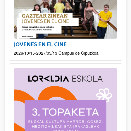
JOVENES EN EL CINE
2026/10/15-2027/05/13 Campus de Gipuzkoa