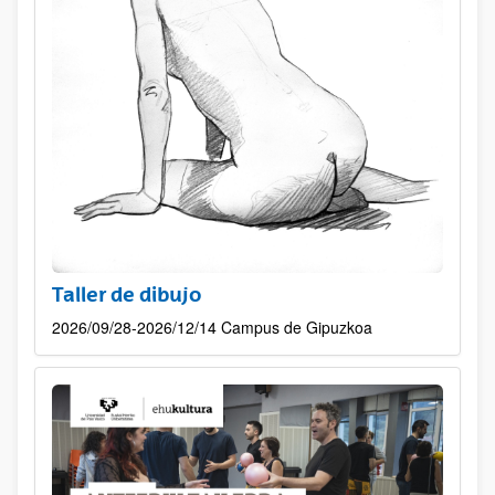
Taller de dibujo
2026/09/28-2026/12/14 Campus de Gipuzkoa