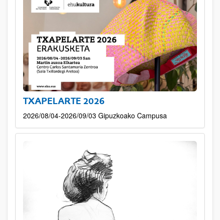
TXAPELARTE 2026
2026/08/04-2026/09/03 Gipuzkoako Campusa