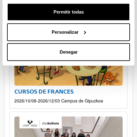
Permitir todas
Personalizar
Denegar
CURSOS DE FRANCES
2026/10/08-2026/12/03 Campus de Gipuzkoa