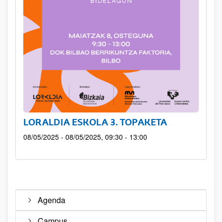
LORALDIA ESKOLA 3. TOPAKETA
08/05/2025 - 08/05/2025, 09:30 - 13:00
Agenda
Campus