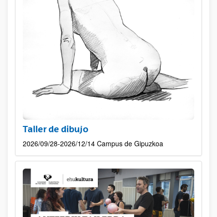
Taller de dibujo
2026/09/28-2026/12/14 Campus de Gipuzkoa