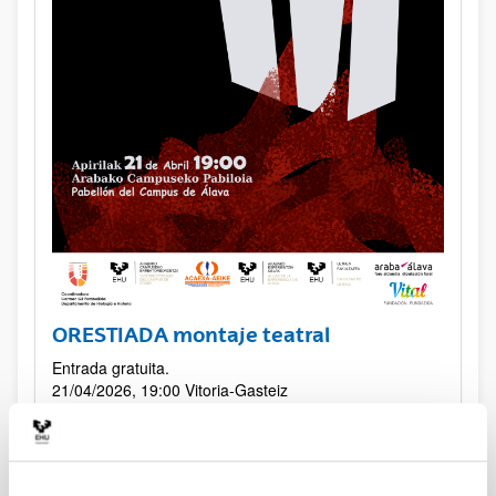
ORESTIADA montaje teatral
Entrada gratuita.
21/04/2026, 19:00
Vitoria-Gasteiz