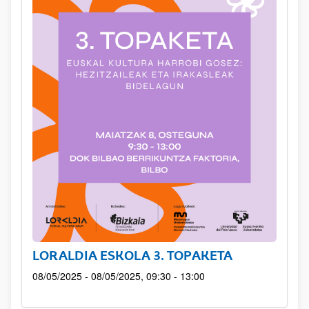
LORALDIA ESKOLA 3. TOPAKETA
08/05/2025 - 08/05/2025, 09:30 - 13:00