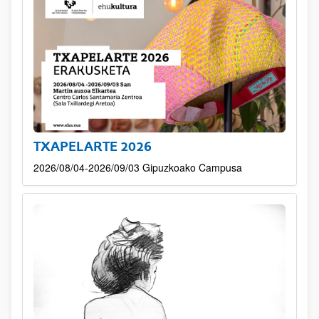
TXAPELARTE 2026
2026/08/04-2026/09/03 Gipuzkoako Campusa