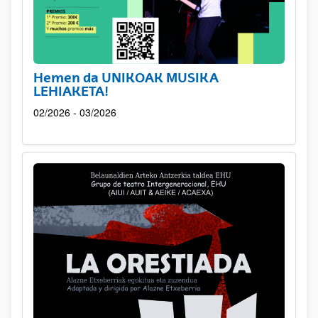
Hemen da UNIKOAK MUSIKA
LEHIAKETA!
02/2026 - 03/2026