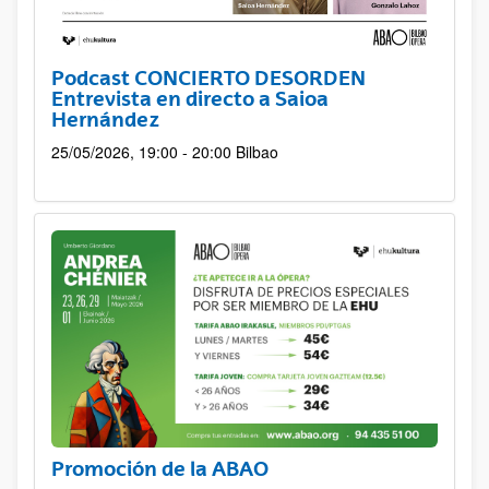
Podcast CONCIERTO DESORDEN
Entrevista en directo a Saioa
Hernández
25/05/2026, 19:00 - 20:00
Bilbao
Promoción de la ABAO