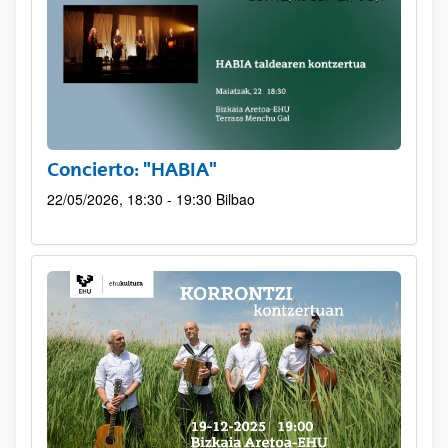
Concierto: "HABIA"
22/05/2026, 18:30 - 19:30
Bilbao