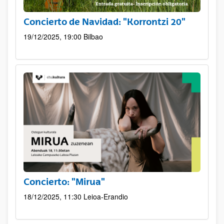
Concierto de Navidad: "Korrontzi 20"
19/12/2025, 19:00
Bilbao
Concierto: "Mirua"
18/12/2025, 11:30
Leioa-Erandio