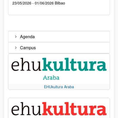
23/05/2026 - 01/06/2026
Bilbao
Agenda
Campus
EHUkultura Araba