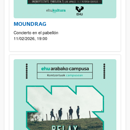
MOUNDRAG
Concierto en el pabellón
11/02/2026, 19:00