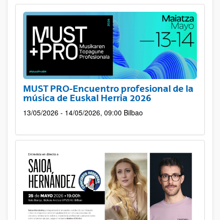
MUST PRO-Encuentro profesional de la
música de Euskal Herria 2026
13/05/2026 - 14/05/2026, 09:00
Bilbao