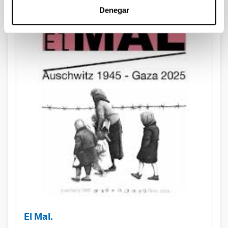
Denegar
El Mal.