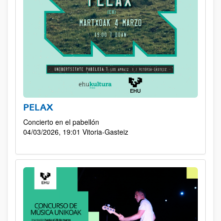
PELAX
Concierto en el pabellón
04/03/2026, 19:01
Vitoria-Gasteiz