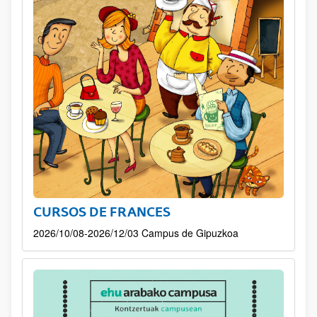
CURSOS DE FRANCES
2026/10/08-2026/12/03 Campus de Gipuzkoa