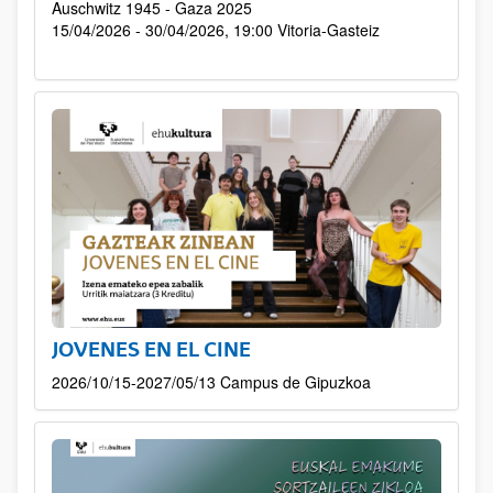
Auschwitz 1945 - Gaza 2025
15/04/2026 - 30/04/2026, 19:00
Vitoria-Gasteiz
JOVENES EN EL CINE
2026/10/15-2027/05/13 Campus de Gipuzkoa