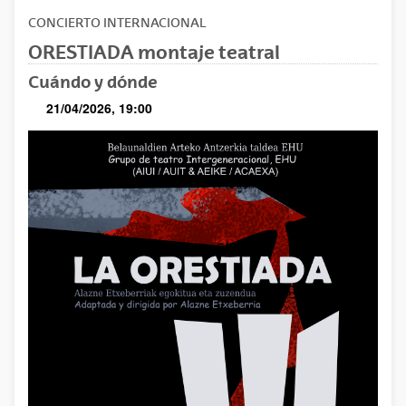
CONCIERTO
INTERNACIONAL
ORESTIADA montaje teatral
Cuándo y dónde
21/04/2026, 19:00