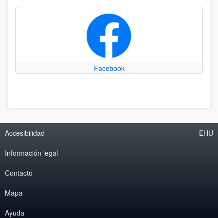
Facebook
Accesibilidad
EHU
Información legal
Contacto
Mapa
Ayuda