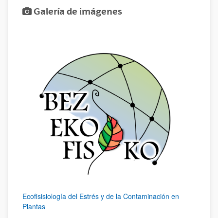
Galería de imágenes
Ecofisisiología del Estrés y de la Contaminación en
Plantas