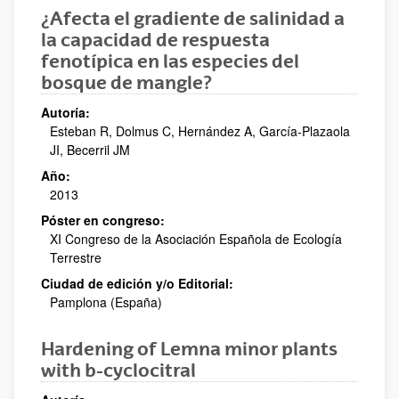
¿Afecta el gradiente de salinidad a
la capacidad de respuesta
fenotípica en las especies del
bosque de mangle?
Autoría:
Esteban R, Dolmus C, Hernández A, García-Plazaola
JI, Becerril JM
Año:
2013
Póster en congreso:
XI Congreso de la Asociación Española de Ecología
Terrestre
Ciudad de edición y/o Editorial:
Pamplona (España)
Hardening of Lemna minor plants
with b-cyclocitral