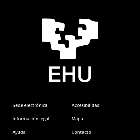
Sede electrónica
Accesibilidad
Información legal
Mapa
Ayuda
Contacto